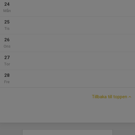
24
Mån
25
Tis
26
Ons
27
Tor
28
Fre
Tillbaka till toppen