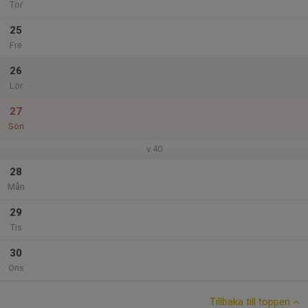
Tor
25
Fre
26
Lör
27
Sön
v.40
28
Mån
29
Tis
30
Ons
Tillbaka till toppen