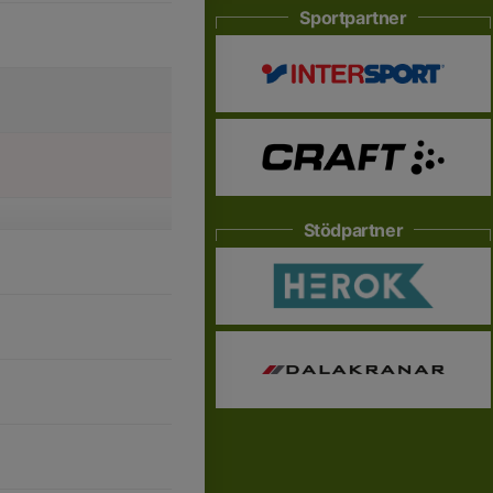
Sportpartner
Stödpartner