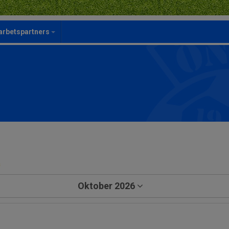
rbetspartners
a
Oktober 2026