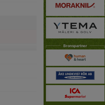
Bronspartner