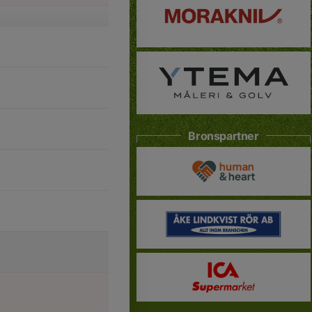
Bronspartner