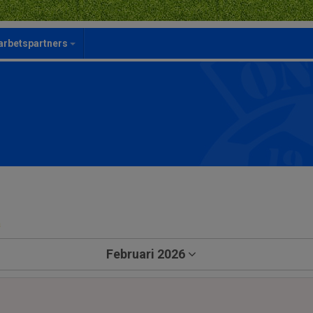
rbetspartners
a
Februari 2026