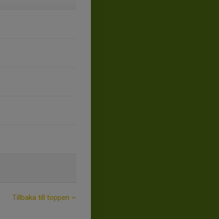
Tillbaka till toppen