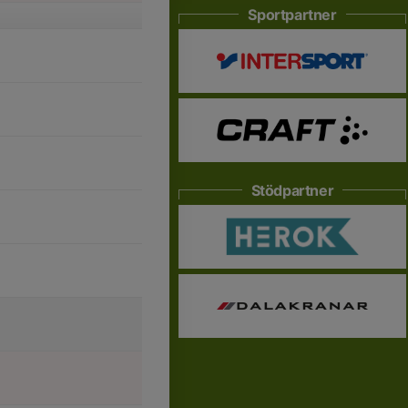
Sportpartner
Stödpartner