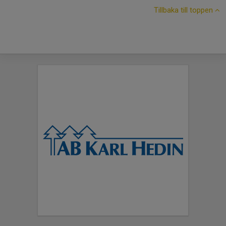
Tillbaka till toppen