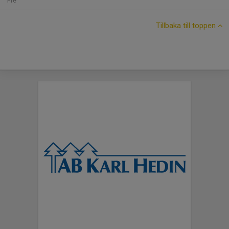
Fre
Tillbaka till toppen