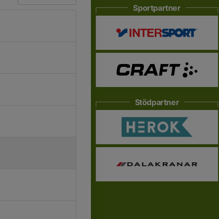
Sportpartner
Stödpartner