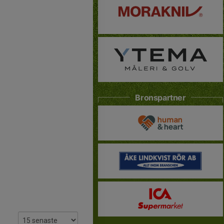
Bronspartner