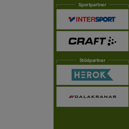
Sportpartner
Stödpartner