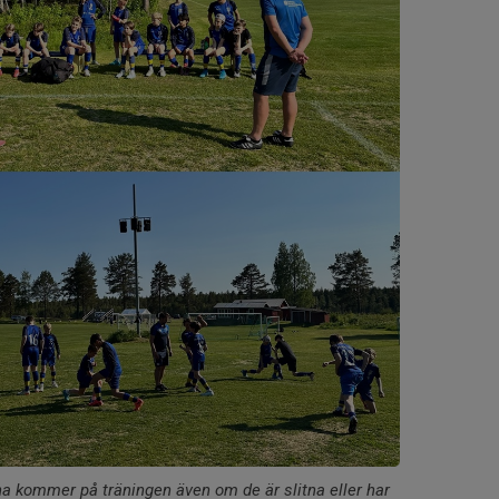
larna kommer på träningen även om de är slitna eller har