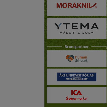
Bronspartner