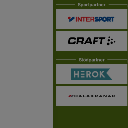
Sportpartner
Stödpartner