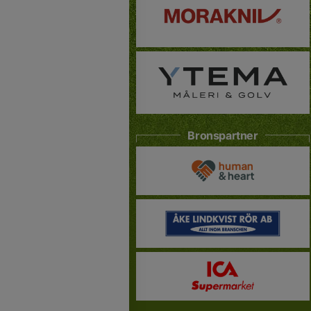
Bronspartner