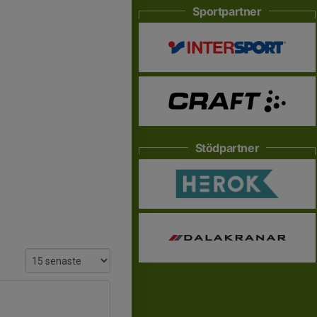
Sportpartner
Stödpartner