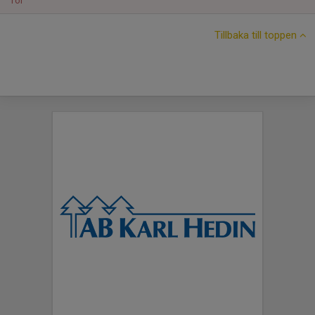
Tor
Tillbaka till toppen