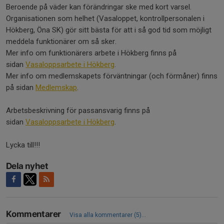
Beroende på väder kan förändringar ske med kort varsel.
Organisationen som helhet (Vasaloppet, kontrollpersonalen i
Hökberg, Öna SK) gör sitt bästa för att i så god tid som möjligt
meddela funktionärer om så sker.
Mer info om funktionärers arbete i Hökberg finns på
sidan
Vasaloppsarbete i Hökberg
.
Mer info om medlemskapets förväntningar (och förmåner) finns
på sidan
Medlemskap
.
Arbetsbeskrivning för passansvarig finns på
sidan
Vasaloppsarbete i Hökberg
.
Lycka till!!!
Dela nyhet
Kommentarer
Visa alla kommentarer (5)...