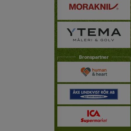
Bronspartner