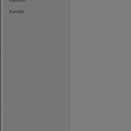
Kalender
Kontakt