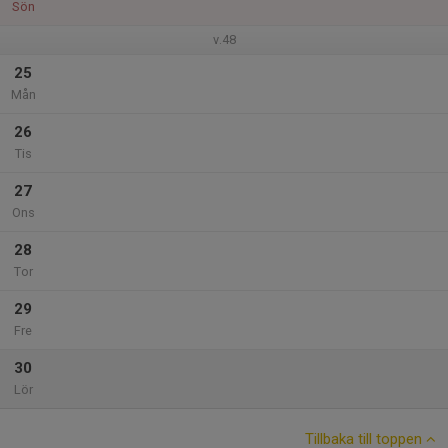
Sön
v.48
25
Mån
26
Tis
27
Ons
28
Tor
29
Fre
30
Lör
Tillbaka till toppen