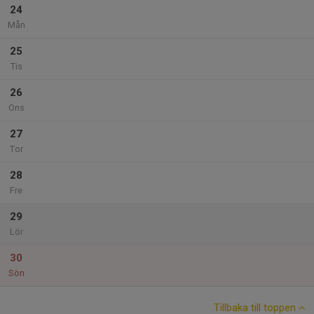
24
Mån
25
Tis
26
Ons
27
Tor
28
Fre
29
Lör
30
Sön
Tillbaka till toppen