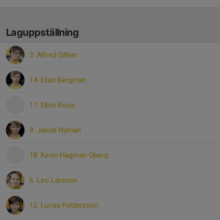
Laguppställning
3. Alfred Dillner
14. Elias Bergman
17. Elliot Roos
9. Jakob Nyman
18. Kevin Hagman Öberg
6. Leo Larsson
12. Lucas Pettersson