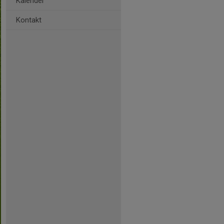
Kalender
Kontakt