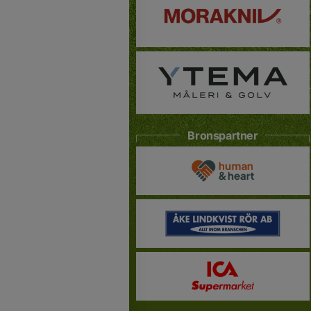
Bronspartner