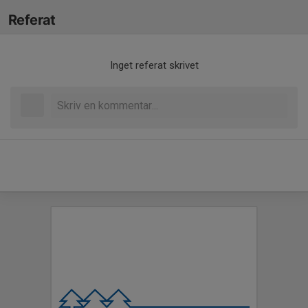
Referat
Inget referat skrivet