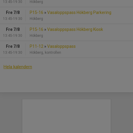
13:45-19:30
Hökberg
Fre 7/8
P15-16
»
Vasaloppspass Hökberg Parkering
13:45-19:30
Hökberg
Fre 7/8
P15-16
»
Vasaloppspass Hökberg Kiosk
13:45-19:30
Hökberg
Fre 7/8
P11-12
»
Vasaloppspass
13:45-19:30
Hökberg, kontrollen
Hela kalendern