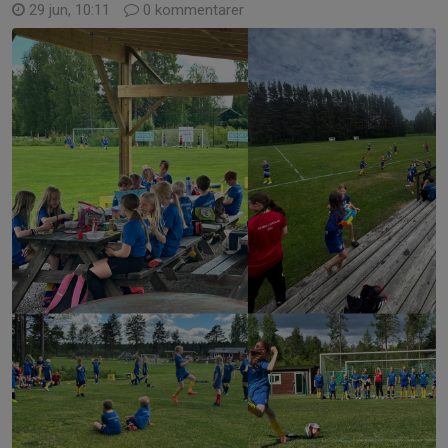
29 jun, 10:11
0 kommentarer