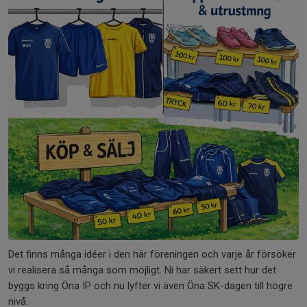
Det finns många idéer i den här föreningen och varje år försöker
vi realisera så många som möjligt. Ni har säkert sett hur det
byggs kring Öna IP och nu lyfter vi även Öna SK-dagen till högre
nivå.