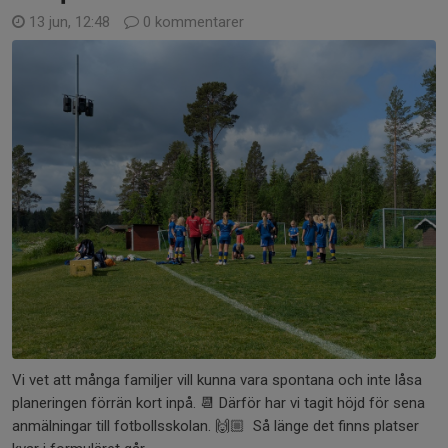
13 jun, 12:48
0 kommentarer
Vi vet att många familjer vill kunna vara spontana och inte låsa
planeringen förrän kort inpå. 📆 Därför har vi tagit höjd för sena
anmälningar till fotbollsskolan. 🙌🏼 Så länge det finns platser