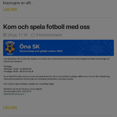
köpsugna av allt...
Läs mer
Kom och spela fotboll med oss
24 jul, 11:10
0 kommentarer
Läs mer