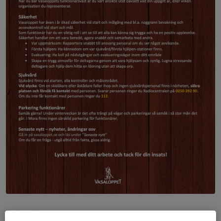
Dela nyhet