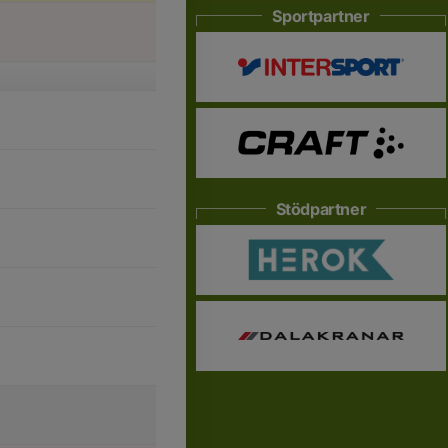
Sportpartner
Stödpartner