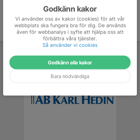
Godkänn kakor
Vi använder oss av kakor (cookies) för att vår
webbplats ska fungera bra för dig. De används
även för webbanalys i syfte att hjälpa oss att
förbättra våra tjänster.
Så använder vi cookies
Godkänn alla kakor
Bara nödvändiga