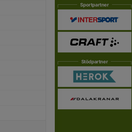
Sportpartner
Stödpartner