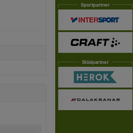
Sportpartner
Stödpartner