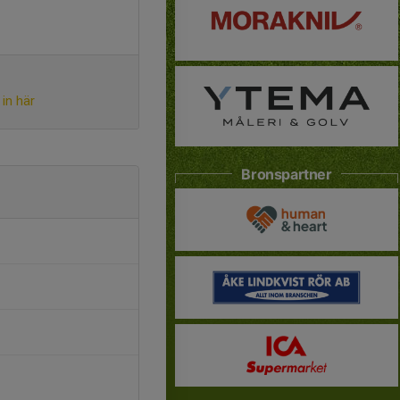
in här
Bronspartner