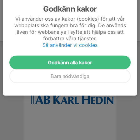
Godkänn kakor
Vi använder oss av kakor (cookies) för att vår
webbplats ska fungera bra för dig. De används
även för webbanalys i syfte att hjälpa oss att
förbättra våra tjänster.
Så använder vi cookies
Godkänn alla kakor
Bara nödvändiga