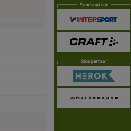
Sportpartner
Stödpartner