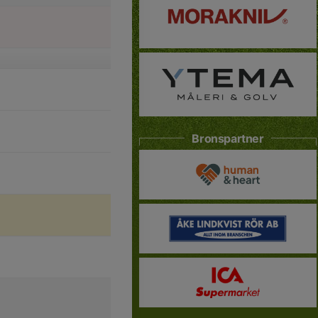
Bronspartner