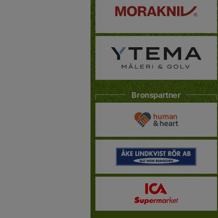
Bronspartner