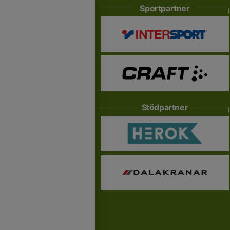
Sportpartner
Stödpartner