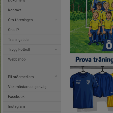
Dokument
Kontakt
Om föreningen
Öna IP
Träningstider
Trygg Fotboll
Webbshop
Bli stödmedlem
Vaktmästarnas genväg
Facebook
Instagram