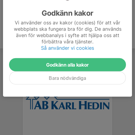
Ålder
5 år
Godkänn kakor
Vi använder oss av kakor (cookies) för att vår
webbplats ska fungera bra för dig. De används
även för webbanalys i syfte att hjälpa oss att
förbättra våra tjänster.
Så använder vi cookies
Godkänn alla kakor
Bara nödvändiga