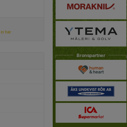
in här
Bronspartner