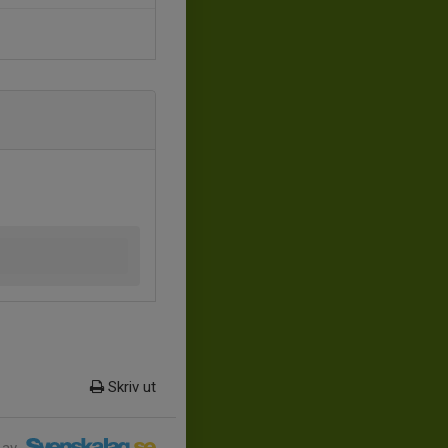
Skriv ut