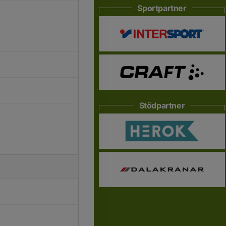
Sportpartner
Stödpartner