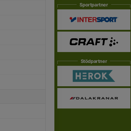
Sportpartner
Stödpartner