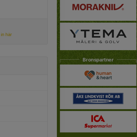
in här
Bronspartner