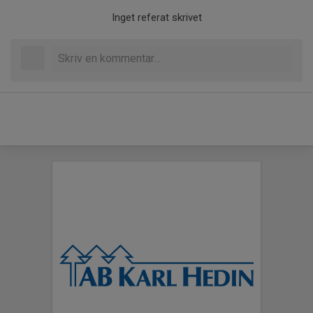
Inget referat skrivet