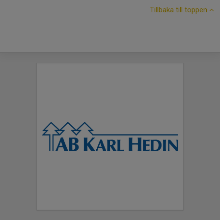
Tillbaka till toppen