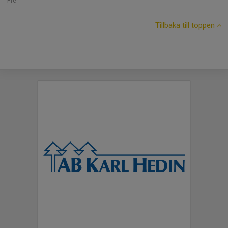
Fre
Tillbaka till toppen