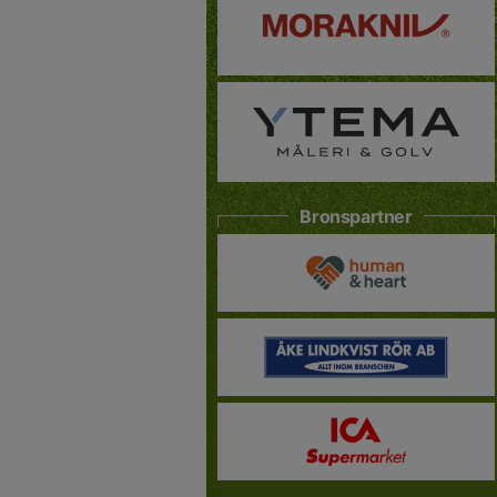
Bronspartner