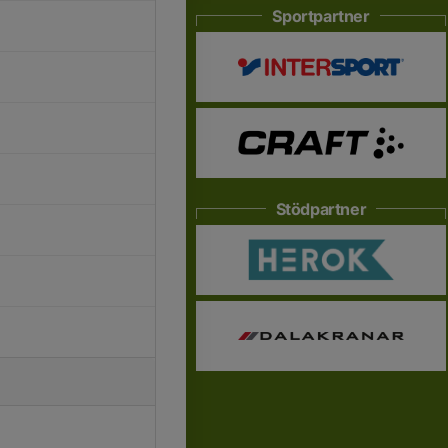
Sportpartner
Stödpartner