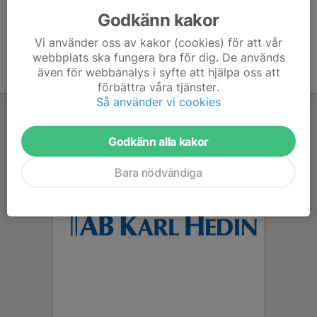
Godkänn kakor
Vi använder oss av kakor (cookies) för att vår
webbplats ska fungera bra för dig. De används
även för webbanalys i syfte att hjälpa oss att
förbättra våra tjänster.
Så använder vi cookies
Godkänn alla kakor
Bara nödvändiga