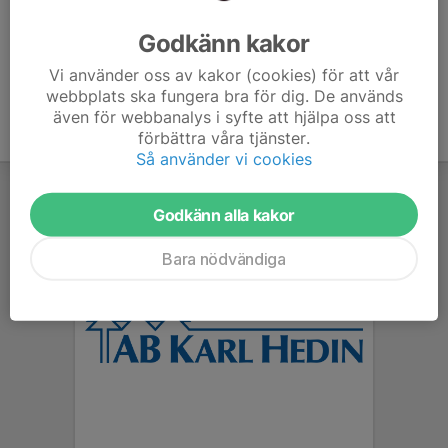
Ålder
35 år
Godkänn kakor
Vi använder oss av kakor (cookies) för att vår
webbplats ska fungera bra för dig. De används
även för webbanalys i syfte att hjälpa oss att
förbättra våra tjänster.
Så använder vi cookies
Godkänn alla kakor
Bara nödvändiga