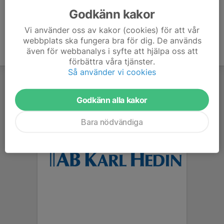
Godkänn kakor
Vi använder oss av kakor (cookies) för att vår
webbplats ska fungera bra för dig. De används
även för webbanalys i syfte att hjälpa oss att
förbättra våra tjänster.
Så använder vi cookies
Godkänn alla kakor
Bara nödvändiga