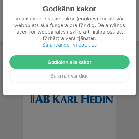
Godkänn kakor
Vi använder oss av kakor (cookies) för att vår
webbplats ska fungera bra för dig. De används
även för webbanalys i syfte att hjälpa oss att
förbättra våra tjänster.
Så använder vi cookies
Godkänn alla kakor
Bara nödvändiga