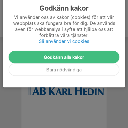
Godkänn kakor
Vi använder oss av kakor (cookies) för att vår
webbplats ska fungera bra för dig. De används
även för webbanalys i syfte att hjälpa oss att
förbättra våra tjänster.
Så använder vi cookies
Godkänn alla kakor
Bara nödvändiga