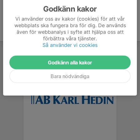
Godkänn kakor
Vi använder oss av kakor (cookies) för att vår
webbplats ska fungera bra för dig. De används
även för webbanalys i syfte att hjälpa oss att
förbättra våra tjänster.
Så använder vi cookies
Godkänn alla kakor
Bara nödvändiga