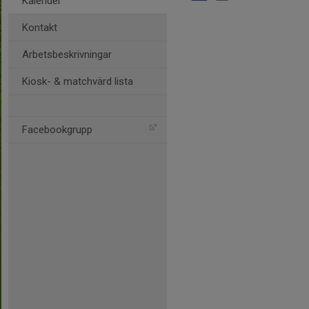
Kalender
Kontakt
Arbetsbeskrivningar
Kiosk- & matchvärd lista
Facebookgrupp