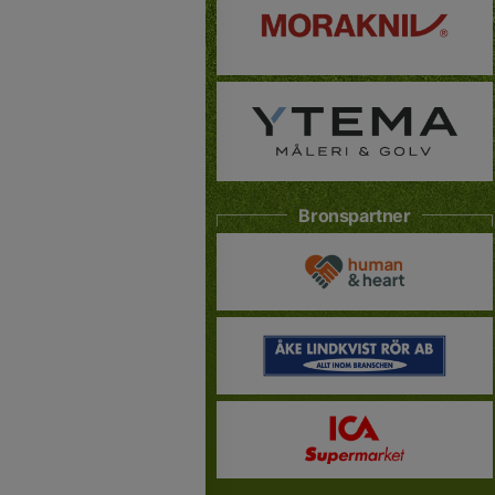
Bronspartner