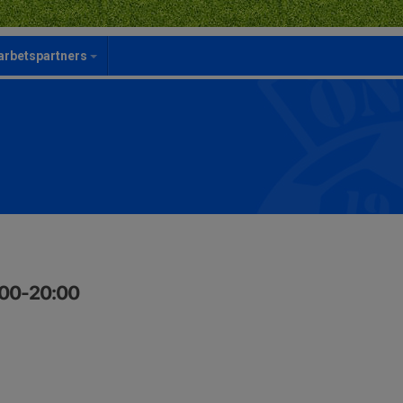
rbetspartners
:00-20:00