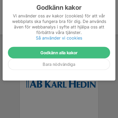
Godkänn kakor
Vi använder oss av kakor (cookies) för att vår
webbplats ska fungera bra för dig. De används
även för webbanalys i syfte att hjälpa oss att
förbättra våra tjänster.
Så använder vi cookies
Godkänn alla kakor
Bara nödvändiga