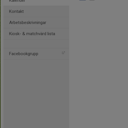
Kalender
Kontakt
Arbetsbeskrivningar
Kiosk- & matchvärd lista
Facebookgrupp