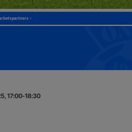
rbetspartners
5, 17:00-18:30