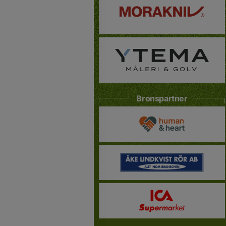
Bronspartner