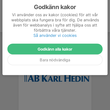
Godkänn kakor
Vi använder oss av kakor (cookies) för att vår
webbplats ska fungera bra för dig. De används
även för webbanalys i syfte att hjälpa oss att
förbättra våra tjänster.
Så använder vi cookies
Godkänn alla kakor
Bara nödvändiga