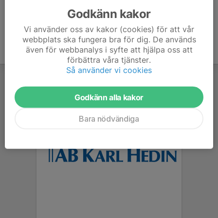
Godkänn kakor
Vi använder oss av kakor (cookies) för att vår
webbplats ska fungera bra för dig. De används
även för webbanalys i syfte att hjälpa oss att
förbättra våra tjänster.
Så använder vi cookies
Godkänn alla kakor
Bara nödvändiga