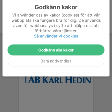
Godkänn kakor
Vi använder oss av kakor (cookies) för att vår
webbplats ska fungera bra för dig. De används
även för webbanalys i syfte att hjälpa oss att
förbättra våra tjänster.
Så använder vi cookies
Godkänn alla kakor
Bara nödvändiga