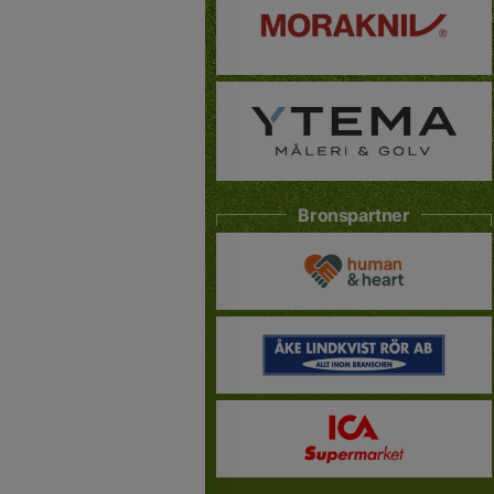
Bronspartner