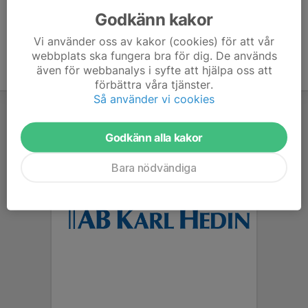
Godkänn kakor
Vi använder oss av kakor (cookies) för att vår
webbplats ska fungera bra för dig. De används
även för webbanalys i syfte att hjälpa oss att
förbättra våra tjänster.
Så använder vi cookies
Godkänn alla kakor
Bara nödvändiga