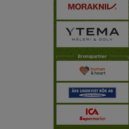
Bronspartner